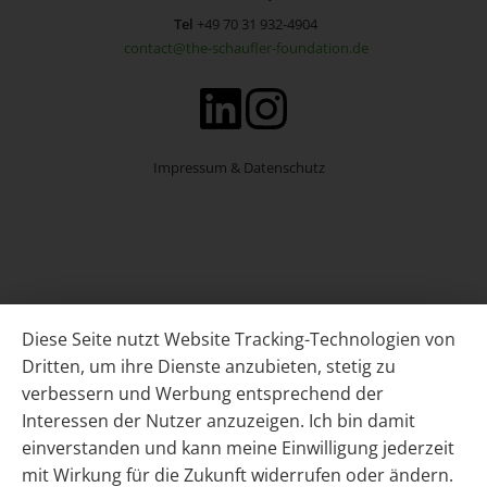
Tel
+49 70 31 932-4904
contact@the-schaufler-foundation.de
Impressum & Datenschutz
Diese Seite nutzt Website Tracking-Technologien von
Dritten, um ihre Dienste anzubieten, stetig zu
verbessern und Werbung entsprechend der
Interessen der Nutzer anzuzeigen. Ich bin damit
einverstanden und kann meine Einwilligung jederzeit
mit Wirkung für die Zukunft widerrufen oder ändern.