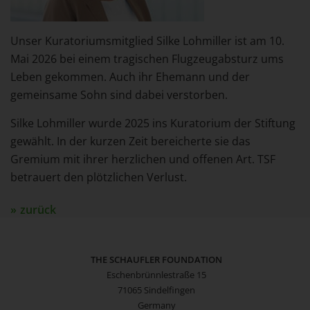
Unser Kuratoriumsmitglied Silke Lohmiller ist am 10.
Mai 2026 bei einem tragischen Flugzeugabsturz ums
Leben gekommen. Auch ihr Ehemann und der
gemeinsame Sohn sind dabei verstorben.
Silke Lohmiller wurde 2025 ins Kuratorium der Stiftung
gewählt. In der kurzen Zeit bereicherte sie das
Gremium mit ihrer herzlichen und offenen Art. TSF
betrauert den plötzlichen Verlust.
zurück
THE SCHAUFLER FOUNDATION
Eschenbrünnlestraße 15
71065 Sindelfingen
Germany