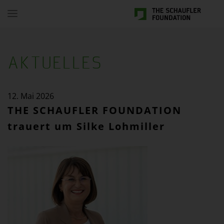
Toggle
navigation
AKTUELLES
12. Mai 2026
THE SCHAUFLER FOUNDATION
trauert um Silke Lohmiller