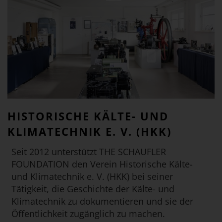
HISTORISCHE KÄLTE- UND
KLIMATECHNIK E. V. (HKK)
Seit 2012 unterstützt THE SCHAUFLER
FOUNDATION den Verein Historische Kälte-
und Klimatechnik e. V. (HKK) bei seiner
Tätigkeit, die Geschichte der Kälte- und
Klimatechnik zu dokumentieren und sie der
Öffentlichkeit zugänglich zu machen.