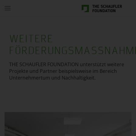
Toggle
navigation
WEITERE
FÖRDERUNGSMASSNAHME
THE SCHAUFLER FOUNDATION unterstützt weitere
Projekte und Partner beispielsweise im Bereich
Unternehmertum und Nachhaltigkeit.