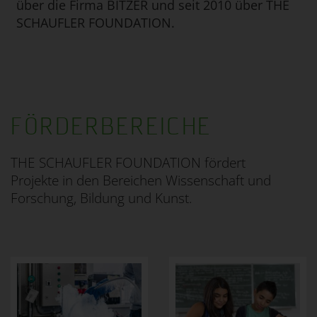
über die Firma BITZER und seit 2010 über THE
SCHAUFLER FOUNDATION.
FÖRDERBEREICHE
THE SCHAUFLER FOUNDATION fördert
Projekte in den Bereichen Wissenschaft und
Forschung, Bildung und Kunst.