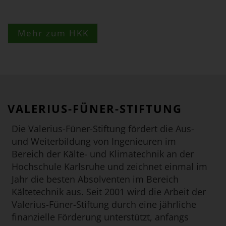
Mehr zum HKK
VALERIUS-FÜNER-STIFTUNG
Die Valerius-Füner-Stiftung fördert die Aus-
und Weiterbildung von Ingenieuren im
Bereich der Kälte- und Klimatechnik an der
Hochschule Karlsruhe und zeichnet einmal im
Jahr die besten Absolventen im Bereich
Kältetechnik aus. Seit 2001 wird die Arbeit der
Valerius-Füner-Stiftung durch eine jährliche
finanzielle Förderung unterstützt, anfangs