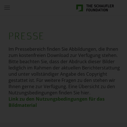
Toggle
navigation
PRESSE
Im Pressebereich finden Sie Abbildungen, die Ihnen
zum kostenfreien Download zur Verfügung stehen.
Bitte beachten Sie, dass der Abdruck dieser Bilder
lediglich im Rahmen der aktuellen Berichterstattung
und unter vollständiger Angabe des Copyright
gestattet ist. Für weitere Fragen zu den stehen wir
Ihnen gerne zur Verfügung. Eine Übersicht zu den
Nutzungsbedingungen finden Sie hier.
Link zu den Nutzungsbedingungen für das
Bildmaterial