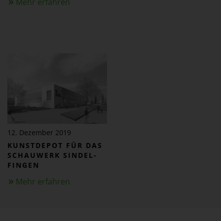
Mehr erfahren
12. Dezember 2019
KUNST­DEPOT FÜR DAS
SCHAUWERK SINDEL­
FINGEN
Mehr erfahren