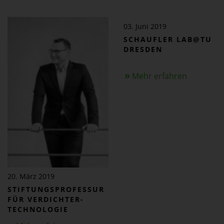
03. Juni 2019
SCHAUFLER LAB@TU
DRESDEN
Mehr erfahren
20. März 2019
STIFTUNGS­PROFESSUR
FÜR VERDICHTER­
TECHNOLOGIE