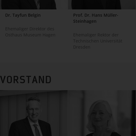
Dr. Tayfun Belgin
Prof. Dr. Hans Müller-
Steinhagen
Ehemaliger Direktor des
Osthaus Museum Hagen
Ehemaliger Rektor der
Technischen Universität
Dresden
VORSTAND