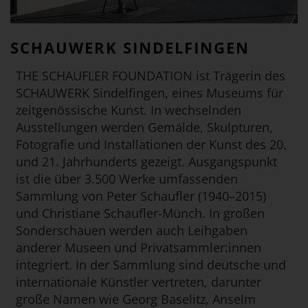
SCHAUWERK SINDELFINGEN
THE SCHAUFLER FOUNDATION ist Trägerin des
SCHAUWERK Sindelfingen, eines Museums für
zeitgenössische Kunst. In wechselnden
Ausstellungen werden Gemälde, Skulpturen,
Fotografie und Installationen der Kunst des 20.
und 21. Jahrhunderts gezeigt. Ausgangspunkt
ist die über 3.500 Werke umfassenden
Sammlung von Peter Schaufler (1940–2015)
und Christiane Schaufler-Münch. In großen
Sonderschauen werden auch Leihgaben
anderer Museen und Privatsammler:innen
integriert. In der Sammlung sind deutsche und
internationale Künstler vertreten, darunter
große Namen wie Georg Baselitz, Anselm