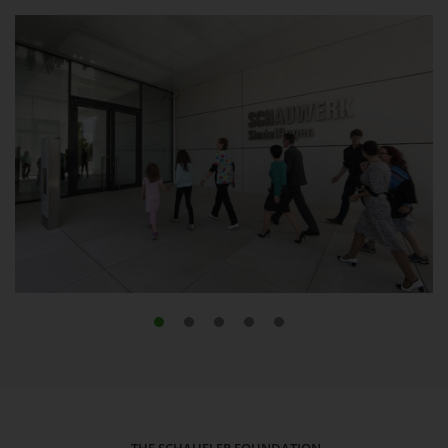
THE SCHAUFLER FOUNDATION