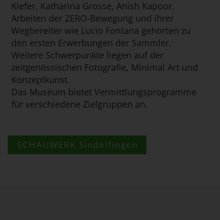
Kiefer, Katharina Grosse, Anish Kapoor.
Arbeiten der ZERO-Bewegung und ihrer
Wegbereiter wie Lucio Fontana gehörten zu
den ersten Erwerbungen der Sammler.
Weitere Schwerpunkte liegen auf der
zeitgenössischen Fotografie, Minimal Art und
Konzeptkunst.
Das Museum bietet Vermittlungsprogramme
für verschiedene Zielgruppen an.
SCHAUWERK Sindelfingen