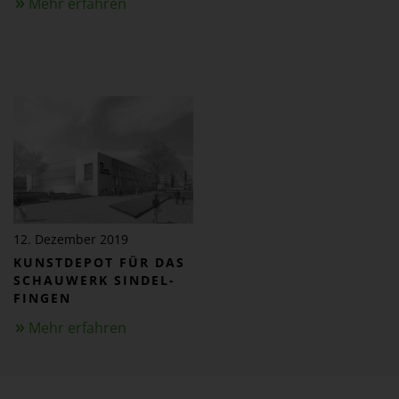
Mehr erfahren
12. Dezember 2019
KUNST­DEPOT FÜR DAS
SCHAUWERK SINDEL­
FINGEN
Mehr erfahren