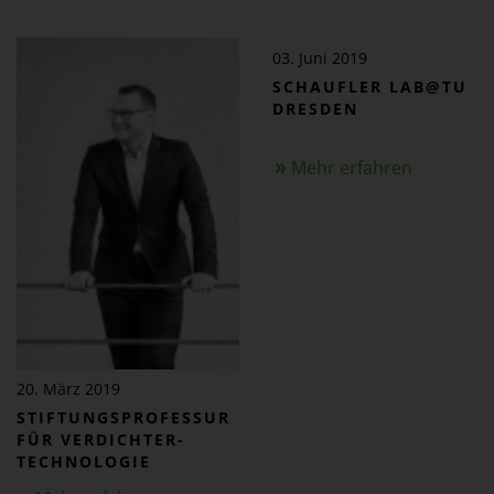
03. Juni 2019
SCHAUFLER LAB@TU
DRESDEN
Mehr erfahren
20. März 2019
STIFTUNGS­PROFESSUR
FÜR VERDICHTER­
TECHNOLOGIE