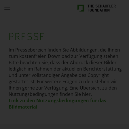
Toggle
navigation
PRESSE
Im Pressebereich finden Sie Abbildungen, die Ihnen
zum kostenfreien Download zur Verfügung stehen.
Bitte beachten Sie, dass der Abdruck dieser Bilder
lediglich im Rahmen der aktuellen Berichterstattung
und unter vollständiger Angabe des Copyright
gestattet ist. Für weitere Fragen zu den stehen wir
Ihnen gerne zur Verfügung. Eine Übersicht zu den
Nutzungsbedingungen finden Sie hier.
Link zu den Nutzungsbedingungen für das
Bildmaterial